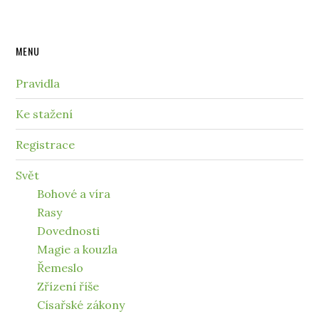
MENU
Pravidla
Ke stažení
Registrace
Svět
Bohové a víra
Rasy
Dovednosti
Magie a kouzla
Řemeslo
Zřízení říše
Císařské zákony