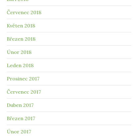
Červenec 2018
Květen 2018
Březen 2018
Únor 2018
Leden 2018
Prosinec 2017
Červenec 2017
Duben 2017
Březen 2017
Únor 2017