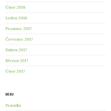
Únor 2018
Leden 2018
Prosinec 2017
Červenec 2017
Duben 2017
Březen 2017
Únor 2017
MENU
Pravidla