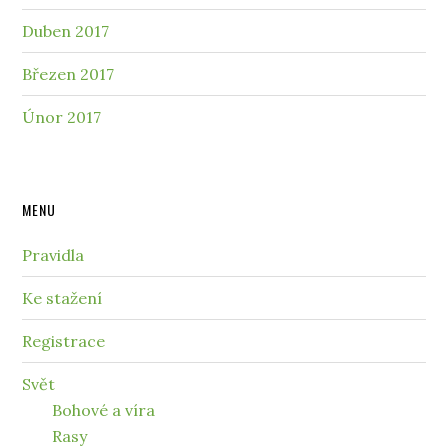
Duben 2017
Březen 2017
Únor 2017
MENU
Pravidla
Ke stažení
Registrace
Svět
Bohové a víra
Rasy