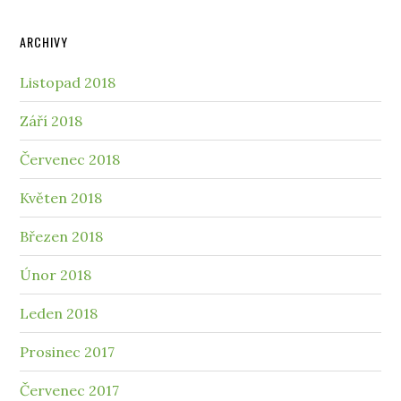
ARCHIVY
Listopad 2018
Září 2018
Červenec 2018
Květen 2018
Březen 2018
Únor 2018
Leden 2018
Prosinec 2017
Červenec 2017